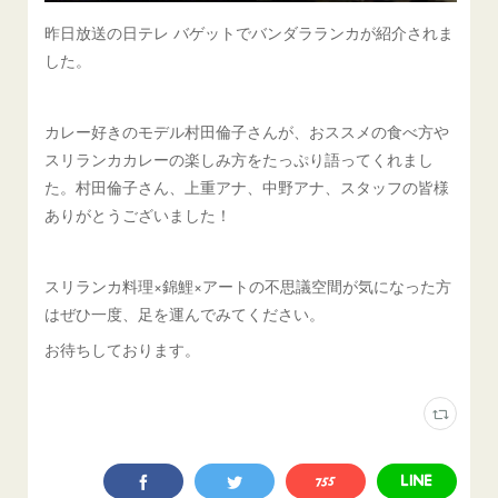
昨日放送の日テレ バゲットでバンダラランカが紹介されま
した。
カレー好きのモデル村田倫子さんが、おススメの食べ方や
スリランカカレーの楽しみ方をたっぷり語ってくれまし
た。村田倫子さん、上重アナ、中野アナ、スタッフの皆様
ありがとうございました！
スリランカ料理×錦鯉×アートの不思議空間が気になった方
はぜひ一度、足を運んでみてください。
お待ちしております。