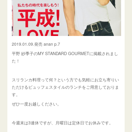
2019.01.09.発売 anan p.7
平野 紗季子のMY STANDARD GOURMETに掲載されまし
た！
スリランカ料理って何？という方でも気軽にお立ち寄りい
ただけるビュッフェスタイルのランチをご用意しておりま
す。
ぜひ一度お越しください。
今週末は3連休ですが、月曜日は定休日でお休みです。