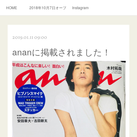
HOME
2018年10月7日オープン。スリランカ料理とおいしい紅茶のお店
Instagram
2019.01.11 09:00
ananに掲載されました！