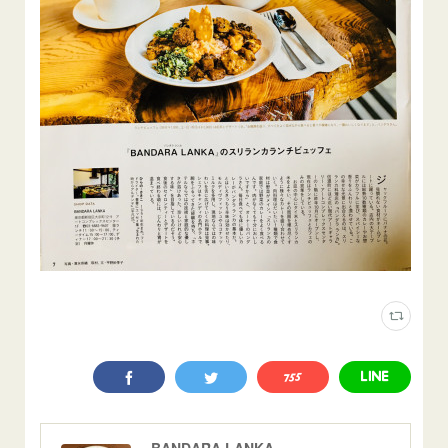
BANDARA LANKA