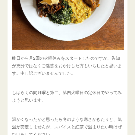
昨日から月2回の火曜休みをスタートしたのですが、告知
が充分ではなくご迷惑をおかけした方もいらしたと思いま
す。申し訳ございませんでした。
しばらくの間月曜と第二、第四火曜日の定休日でやってみ
ようと思います。
温かくなったかと思ったら冬のような寒さがきたりと、気
温が安定しませんが、スパイスと紅茶で温まりたい時はぜ
ひいらしてください。