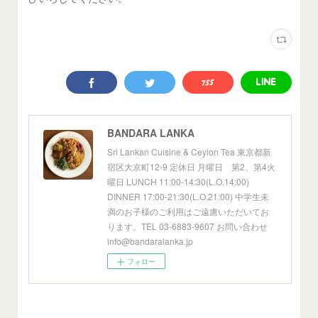
BANDARA LANKA
Sri Lankan Cuisine & Ceylon Tea 東京都新
宿区大京町12-9 定休日 月曜日 第2、第4火
曜日 LUNCH 11:00-14:30(L.O.14:00)
DINNER 17:00-21:30(L.O.21:00) 中学生未
満のお子様のご利用はご遠慮いただいてお
ります。TEL 03-6883-9607 お問い合わせ
info@bandaralanka.jp
フォロー