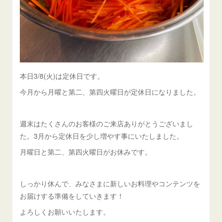
本日3/8(火)は定休日です。
今月から月曜と第二、第四火曜日が定休日になりました。
週末はたくさんのお客様のご来店ありがとうございまし
た。3月から定休日を少し増やす事にいたしました。
月曜日と第二、第四火曜日がお休みです。
しっかり休んで、みなさまに新しいお料理やコンテンツを
お届けする準備をしていきます！
よろしくお願いいたします。