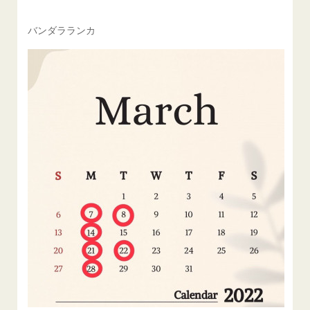
バンダラランカ