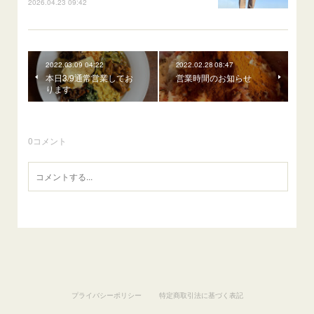
2026.04.23 09:42
2022.03.09 04:22
2022.02.28 08:47
本日3/9通常営業してお
営業時間のお知らせ
ります
0
コメント
プライバシーポリシー
特定商取引法に基づく表記