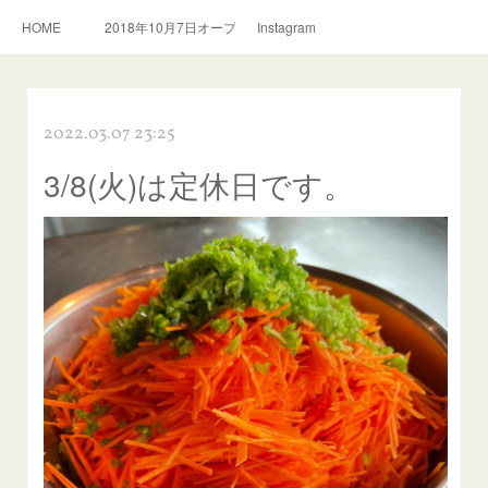
HOME
2018年10月7日オープン。スリランカ料理とおいしい紅茶のお店
Instagram
2022.03.07 23:25
3/8(火)は定休日です。