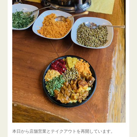
本日から店舗営業とテイクアウトを再開しています。