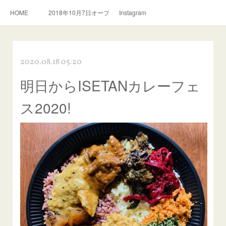
HOME
2018年10月7日オープン。スリランカ料理とおいしい紅茶のお店
Instagram
2020.08.18 05:20
明日からISETANカレーフェ
ス2020!