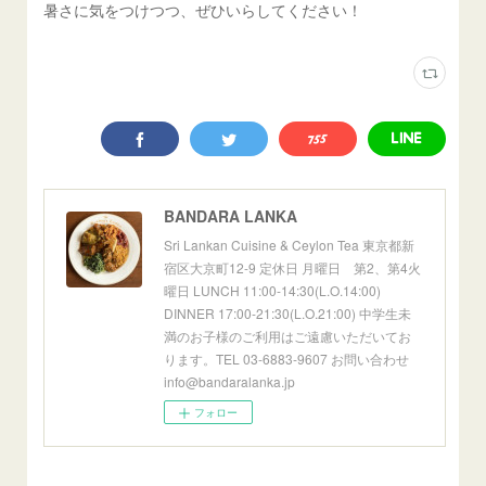
暑さに気をつけつつ、ぜひいらしてください！
BANDARA LANKA
Sri Lankan Cuisine & Ceylon Tea 東京都新
宿区大京町12-9 定休日 月曜日 第2、第4火
曜日 LUNCH 11:00-14:30(L.O.14:00)
DINNER 17:00-21:30(L.O.21:00) 中学生未
満のお子様のご利用はご遠慮いただいてお
ります。TEL 03-6883-9607 お問い合わせ
info@bandaralanka.jp
フォロー