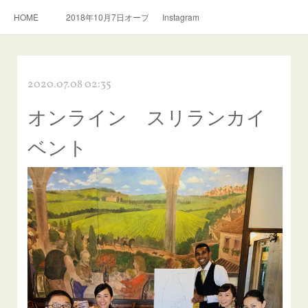
HOME
2018年10月7日オープン。スリランカ料理とおいしい紅茶のお店
Instagram
2020.07.08 02:35
オンライン スリランカイ
ベント