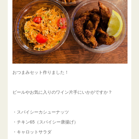
おつまみセット作りました！
ビールやお気に入りのワイン片手にいかがですか？
・スパイシーカシューナッツ
・チキン65（スパイシー唐揚げ）
・キャロットサラダ