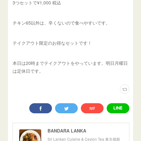
3つセットで¥1,000 税込
チキン65以外は、辛くないので食べやすいです。
テイクアウト限定のお得なセットです！
本日は20時までテイクアウトをやっています。 明日月曜日
は定休日です。
BANDARA LANKA
Sri Lankan Cuisine & Ceylon Tea 東京都新