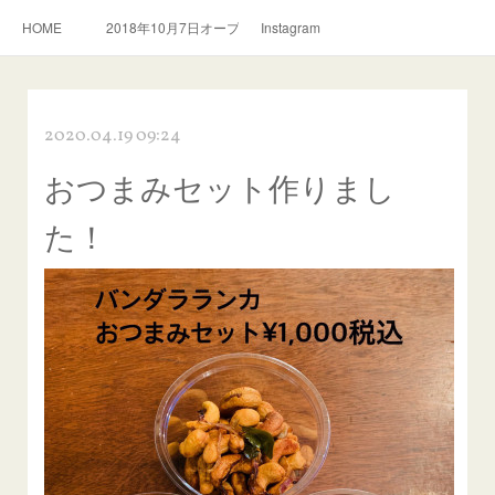
HOME
2018年10月7日オープン。スリランカ料理とおいしい紅茶のお店
Instagram
2020.04.19 09:24
おつまみセット作りまし
た！