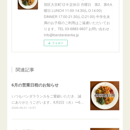
宿区大京町12-9 定休日 月曜日 第2、第4火
曜日 LUNCH 11:00-14:30(L.O.14:00)
DINNER 17:00-21:30(L.O.21:00) 中学生未
満のお子様のご利用はご遠慮いただいてお
ります。TEL 03-6883-9607 お問い合わせ
info@bandaralanka.jp
フォロー
関連記事
6月の営業日程のお知らせ
いつもバンダラランカをご愛顧いただき、誠
にありがとうございます。6月2日（火）〜6…
2026.06.01 13:57