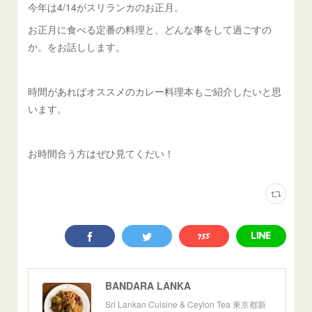
今年は4/14がスリランカのお正月。
お正月に食べる定番の料理と、どんな事をして過ごすの
か。をお話しします。
時間があればオススメのカレー料理本もご紹介したいと思
います。
お時間合う方はぜひ見てくだい！
BANDARA LANKA
Sri Lankan Cuisine & Ceylon Tea 東京都新