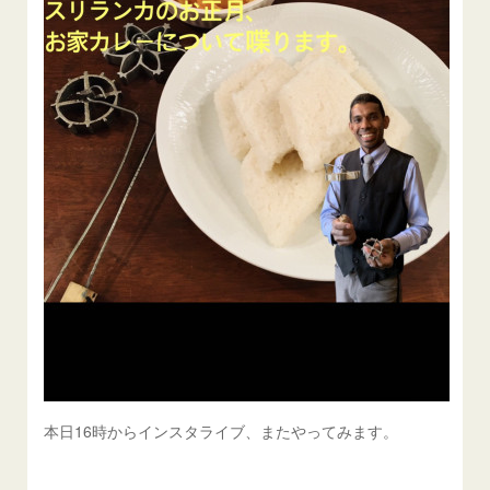
本日16時からインスタライブ、またやってみます。