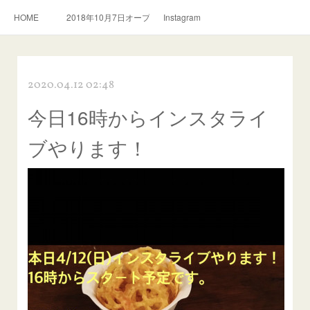
HOME
2018年10月7日オープン。スリランカ料理とおいしい紅茶のお店
Instagram
2020.04.12 02:48
今日16時からインスタライ
ブやります！