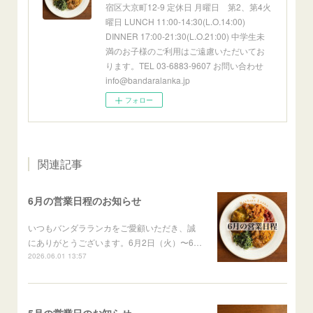
宿区大京町12-9 定休日 月曜日 第2、第4火
曜日 LUNCH 11:00-14:30(L.O.14:00)
DINNER 17:00-21:30(L.O.21:00) 中学生未
満のお子様のご利用はご遠慮いただいてお
ります。TEL 03-6883-9607 お問い合わせ
info@bandaralanka.jp
フォロー
関連記事
6月の営業日程のお知らせ
いつもバンダラランカをご愛顧いただき、誠
にありがとうございます。6月2日（火）〜6…
2026.06.01 13:57
5月の営業日のお知らせ