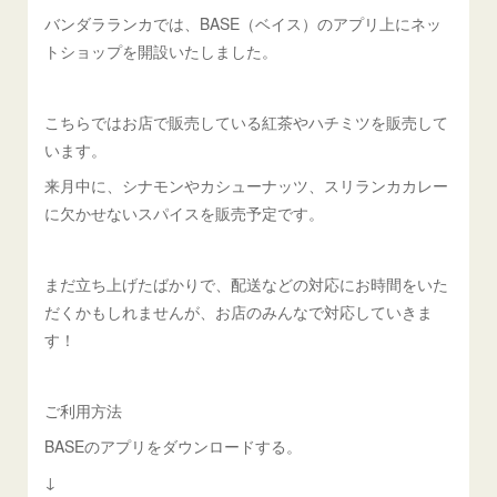
バンダラランカでは、BASE（ベイス）のアプリ上にネッ
トショップを開設いたしました。
こちらではお店で販売している紅茶やハチミツを販売して
います。
来月中に、シナモンやカシューナッツ、スリランカカレー
に欠かせないスパイスを販売予定です。
まだ立ち上げたばかりで、配送などの対応にお時間をいた
だくかもしれませんが、お店のみんなで対応していきま
す！
ご利用方法
BASEのアプリをダウンロードする。
↓