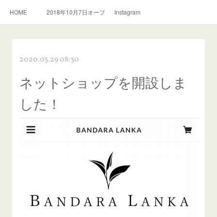
HOME
2018年10月7日オープン。スリランカ料理とおいしい紅茶のお店
Instagram
2020.03.29 08:30
ネットショップを開設しま
した！