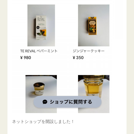
ネットショップを開設しました！