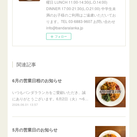
曜日 LUNCH 11:00-14:30(L.O.14:00)
DINNER 17:00-21:30(L.O.21:00) 中学生未
満のお子様のご利用はご遠慮いただいてお
ります。TEL 03-6883-9607 お問い合わせ
info@bandaralanka.jp
フォロー
関連記事
6月の営業日程のお知らせ
いつもバンダラランカをご愛顧いただき、誠
にありがとうございます。6月2日（火）〜6…
2026.06.01 13:57
5月の営業日のお知らせ