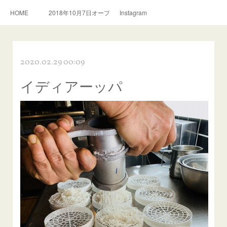
HOME
2018年10月7日オープン。スリランカ料理とおいしい紅茶のお店
Instagram
2020.02.29 00:09
イディアーッパ