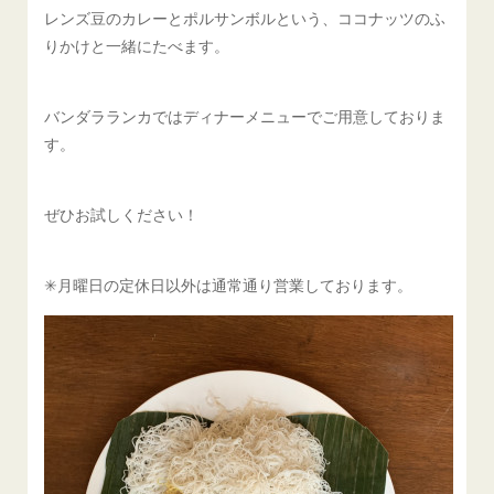
レンズ豆のカレーとポルサンボルという、ココナッツのふ
りかけと一緒にたべます。
バンダラランカではディナーメニューでご用意しておりま
す。
ぜひお試しください！
✳︎月曜日の定休日以外は通常通り営業しております。