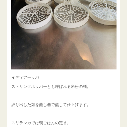
イディアーッパ
ストリングホッパーとも呼ばれる米粉の麺。
絞り出した麺を蒸し器で蒸して仕上げます。
スリランカでは朝ごはんの定番。