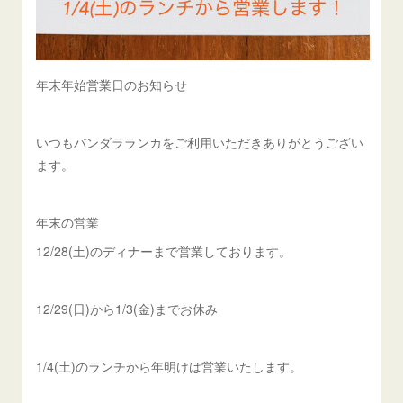
年末年始営業日のお知らせ
いつもバンダラランカをご利用いただきありがとうござい
ます。
年末の営業
12/28(土)のディナーまで営業しております。
12/29(日)から1/3(金)までお休み
1/4(土)のランチから年明けは営業いたします。