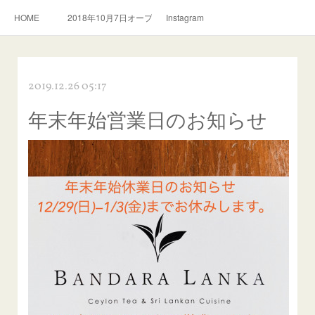
HOME
2018年10月7日オープン。スリランカ料理とおいしい紅茶のお店
Instagram
2019.12.26 05:17
年末年始営業日のお知らせ