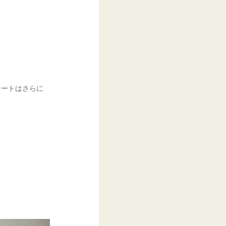
テートはさらに