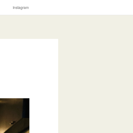
。
Instagram