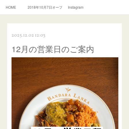
HOME
2018年10月7日オープン。スリランカ料理とおいしい紅茶のお店
Instagram
2025.12.02 12:03
12月の営業日のご案内