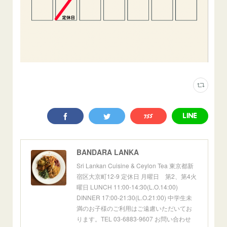
BANDARA LANKA
Sri Lankan Cuisine & Ceylon Tea 東京都新
宿区大京町12-9 定休日 月曜日 第2、第4火
曜日 LUNCH 11:00-14:30(L.O.14:00)
DINNER 17:00-21:30(L.O.21:00) 中学生未
満のお子様のご利用はご遠慮いただいてお
ります。TEL 03-6883-9607 お問い合わせ