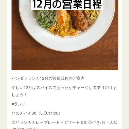
バンダラランカ12月の営業日程のご案内
忙しい12月はスパイスであったかチャージして乗り切りま
しょう！
■ランチ
11:00～14:30（L.O.14:00）
スリランカカレープレート＋デザート＆紅茶付き/お一人様