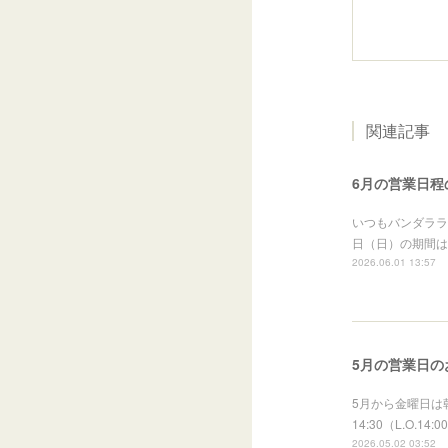
関連記事
6月の営業日程
いつもバンダララ
日（日）の期間は
2026.06.01 13:57
5月の営業日の
5月から金曜日は
14:30（L.O.
2026.05.02 03:52