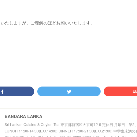
けいたしますが、ご理解のほどお願いいたします。
a
ラ
BANDARA LANKA
Sri Lankan Cuisine & Ceylon Tea 東京都新宿区大京町12-9 定休日 月曜日 
LUNCH 11:00-14:30(L.O.14:00) DINNER 17:00-21:30(L.O.21:00) 中学