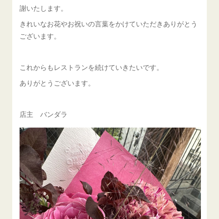
謝いたします。
きれいなお花やお祝いの言葉をかけていただきありがとう
ございます。
これからもレストランを続けていきたいです。
ありがとうございます。
店主 バンダラ