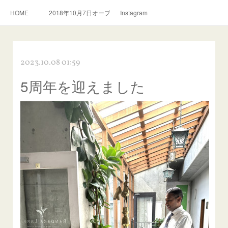
HOME
2018年10月7日オープン。スリランカ料理とおいしい紅茶のお店
Instagram
2023.10.08 01:59
5周年を迎えました