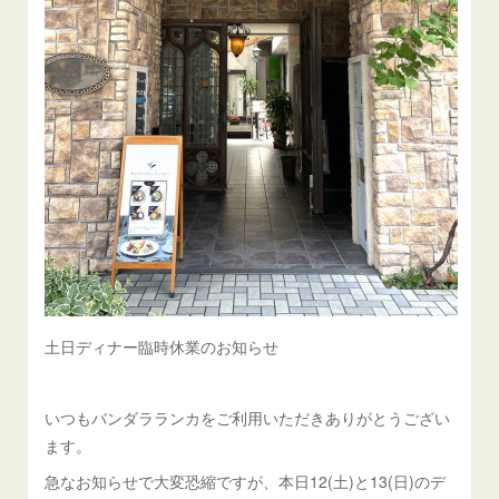
土日ディナー臨時休業のお知らせ
いつもバンダラランカをご利用いただきありがとうござい
ます。
急なお知らせで大変恐縮ですが、本日12(土)と13(日)のデ