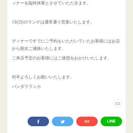
ィナーを臨時休業とさせていただきます。
13(日)のランチは通常通り営業いたします。
ディナーですでにご予約をいただいていたお客様にはお店
から順次ご連絡いたします。
ご来店予定のお客様にはご迷惑をおかけいたします。
何卒よろしくお願いいたします。
バンダラランカ