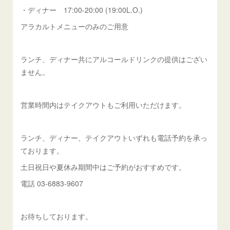
・ディナー 17:00-20:00 (19:00L.O.)
アラカルトメニューのみのご用意
ランチ、ディナー共にアルコールドリンクの提供はござい
ません。
営業時間内はテイクアウトもご利用いただけます。
ランチ、ディナー、テイクアウトいずれも電話予約を承っ
ております。
土日祝日や夏休み期間中はご予約がおすすめです。
電話 03-6883-9607
お待ちしております。