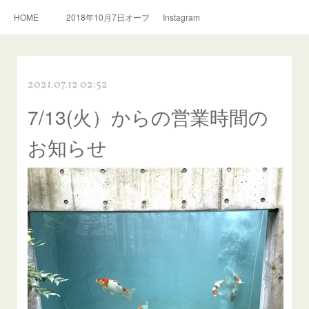
HOME
2018年10月7日オープン。スリランカ料理とおいしい紅茶のお店
Instagram
2021.07.12 02:52
7/13(火）からの営業時間の
お知らせ