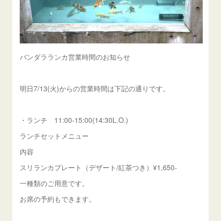
バンダラランカ営業時間のお知らせ
明日7/13(火)からの営業時間は下記の通りです。
・ランチ 11:00-15:00(14:30L.O.)
ランチセットメニュー
内容
スリランカプレート（デザート/紅茶つき）¥1,650-
一種類のご用意です。
お席の予約もできます。