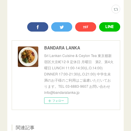
BANDARA LANKA
Sri Lankan Cuisine & Ceylon Tea 東京都新
宿区大京町12-9 定休日 月曜日 第2、第4火
曜日 LUNCH 11:00-14:30(L.O.14:00)
DINNER 17:00-21:30(L.O.21:00) 中学生未
満のお子様のご利用はご遠慮いただいてお
ります。TEL 03-6883-9607 お問い合わせ
info@bandaralanka.jp
フォロー
関連記事