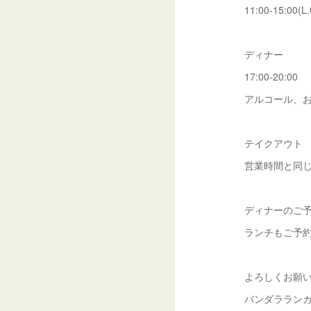
11:00-15:00(L.
ディナー
17:00-20:00
アルコール、お
テイクアウト
営業時間と同
ディナーのご予
ランチもご予
よろしくお願
バンダララン