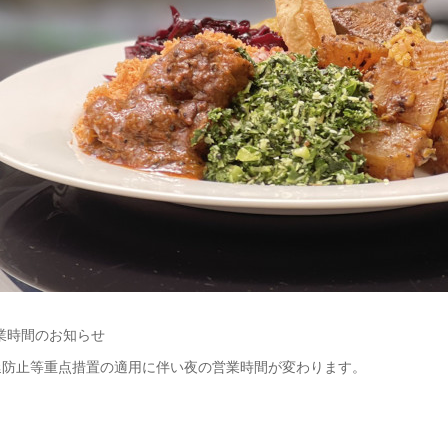
の営業時間のお知らせ
延防止等重点措置の適用に伴い夜の営業時間が変わります。