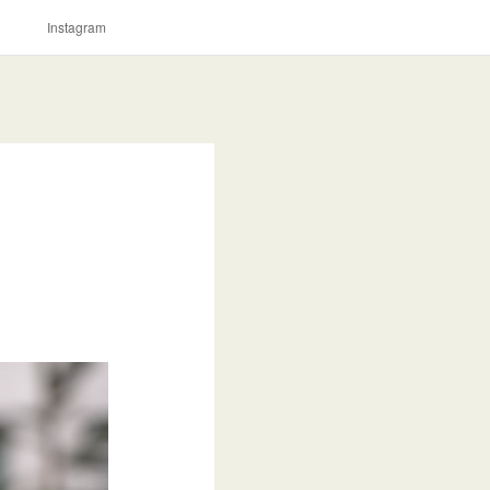
。
Instagram