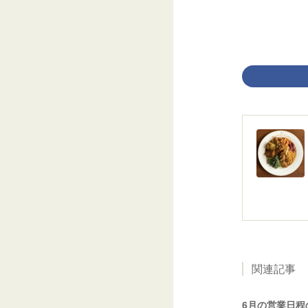
関連記事
6月の営業日程