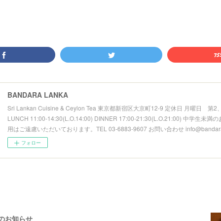
BANDARA LANKA
Sri Lankan Cuisine & Ceylon Tea 東京都新宿区大京町12-9 定休日 月曜日 
LUNCH 11:00-14:30(L.O.14:00) DINNER 17:00-21:30(L.O.21:00) 中学
用はご遠慮いただいております。TEL 03-6883-9607 お問い合わせ info@bandarala
フォロー
のお知らせ