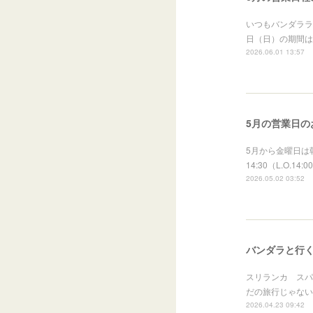
いつもバンダララ
日（日）の期間は
2026.06.01 13:57
5月の営業日の
5月から金曜日は
14:30（L.O.
2026.05.02 03:52
バンダラと行く
スリランカ スパ
だの旅行じゃない」
2026.04.23 09:42