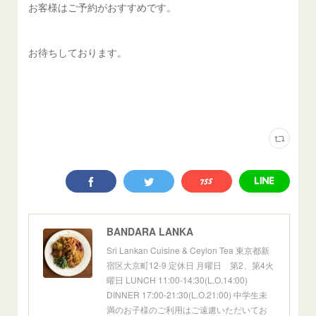
お客様はご予約がおすすめです。
お待ちしております。
BANDARA LANKA
Sri Lankan Cuisine & Ceylon Tea 東京都新
宿区大京町12-9 定休日 月曜日 第2、第4火
曜日 LUNCH 11:00-14:30(L.O.14:00)
DINNER 17:00-21:30(L.O.21:00) 中学生未
満のお子様のご利用はご遠慮いただいてお