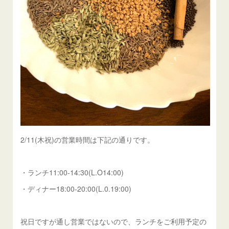
2/11(木祝)の営業時間は下記の通りです。
・ランチ11:00-14:30(L.O14:00)
・ディナー18:00-20:00(L.0.19:00)
祝日ですが通し営業ではないので、ランチをご利用予定の