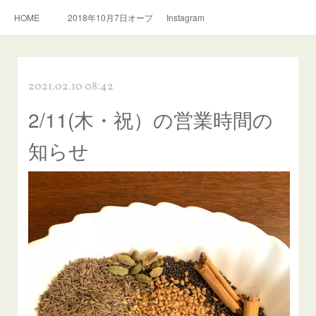
HOME
2018年10月7日オープン。スリランカ料理とおいしい紅茶のお店
Instagram
2021.02.10 08:42
2/11(木・祝）の営業時間の
知らせ